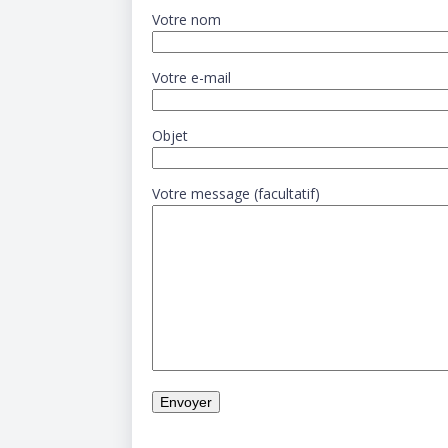
Votre nom
Votre e-mail
Objet
Votre message (facultatif)