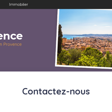
Immobilier
ence
 en Provence
Contactez-nous