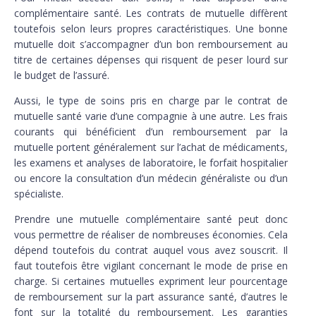
complémentaire santé. Les contrats de mutuelle diffèrent
toutefois selon leurs propres caractéristiques. Une bonne
mutuelle doit s’accompagner d’un bon remboursement au
titre de certaines dépenses qui risquent de peser lourd sur
le budget de l’assuré.
Aussi, le type de soins pris en charge par le contrat de
mutuelle santé varie d’une compagnie à une autre. Les frais
courants qui bénéficient d’un remboursement par la
mutuelle portent généralement sur l’achat de médicaments,
les examens et analyses de laboratoire, le forfait hospitalier
ou encore la consultation d’un médecin généraliste ou d’un
spécialiste.
Prendre une mutuelle complémentaire santé peut donc
vous permettre de réaliser de nombreuses économies. Cela
dépend toutefois du contrat auquel vous avez souscrit. Il
faut toutefois être vigilant concernant le mode de prise en
charge. Si certaines mutuelles expriment leur pourcentage
de remboursement sur la part assurance santé, d’autres le
font sur la totalité du remboursement. Les garanties