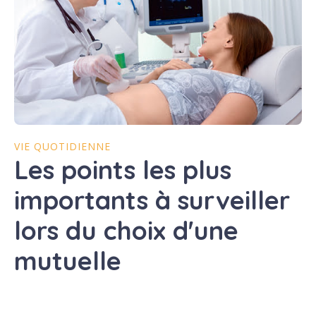
VIE QUOTIDIENNE
Les points les plus
importants à surveiller
lors du choix d'une
mutuelle