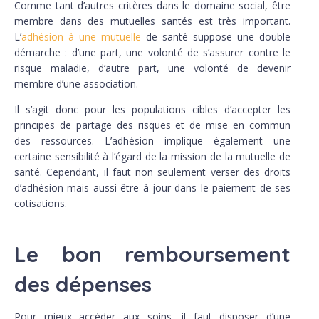
Comme tant d’autres critères dans le domaine social, être
membre dans des mutuelles santés est très important.
L’
adhésion à une mutuelle
de santé suppose une double
démarche : d’une part, une volonté de s’assurer contre le
risque maladie, d’autre part, une volonté de devenir
membre d’une association.
Il s’agit donc pour les populations cibles d’accepter les
principes de partage des risques et de mise en commun
des ressources. L’adhésion implique également une
certaine sensibilité à l’égard de la mission de la mutuelle de
santé. Cependant, il faut non seulement verser des droits
d’adhésion mais aussi être à jour dans le paiement de ses
cotisations.
Le bon remboursement
des dépenses
Pour mieux accéder aux soins, il faut disposer d’une