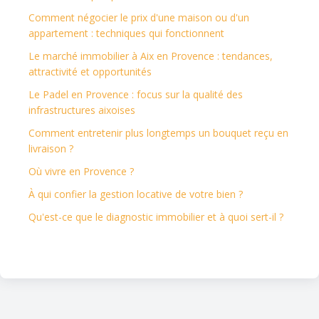
Comment négocier le prix d'une maison ou d'un
appartement : techniques qui fonctionnent
Le marché immobilier à Aix en Provence : tendances,
attractivité et opportunités
Le Padel en Provence : focus sur la qualité des
infrastructures aixoises
Comment entretenir plus longtemps un bouquet reçu en
livraison ?
Où vivre en Provence ?
À qui confier la gestion locative de votre bien ?
Qu'est-ce que le diagnostic immobilier et à quoi sert-il ?