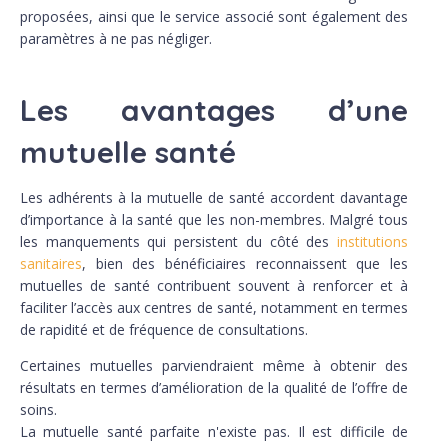
proposées, ainsi que le service associé sont également des
paramètres à ne pas négliger.
Les avantages d’une
mutuelle santé
Les adhérents à la mutuelle de santé accordent davantage
d’importance à la santé que les non-membres. Malgré tous
les manquements qui persistent du côté des
institutions
sanitaires
, bien des bénéficiaires reconnaissent que les
mutuelles de santé contribuent souvent à renforcer et à
faciliter l’accès aux centres de santé, notamment en termes
de rapidité et de fréquence de consultations.
Certaines mutuelles parviendraient même à obtenir des
résultats en termes d’amélioration de la qualité de l’offre de
soins.
La mutuelle santé parfaite n'existe pas. Il est difficile de