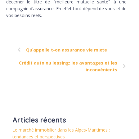
décerner le titre de "meilleure mutuelle santé" à une
compagnie d'assurance. En effet tout dépend de vous et de
vos besoins réels.
Qu’appelle t-on assurance vie mixte
Crédit auto ou leasing: les avantages et les
inconvénients
Articles récents
Le marché immobilier dans les Alpes-Maritimes :
tendances et perspectives