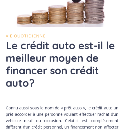
VIE QUOTIDIENNE
Le crédit auto est-il le
meilleur moyen de
financer son crédit
auto?
Connu aussi sous le nom de « prêt auto », le crédit auto un
prêt accorder à une personne voulant effectuer l’achat d’un
véhicule neuf ou occasion. Celui-ci est complètement
diffèrent d’un crédit personnel, un financement non affecter