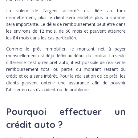
La valeur de l’argent accordé est liée au taux
d’endettement, plus le client sera endetté plus la somme
sera importante. Le délai de remboursement peut être dans
les environs de 12 mois, de 60 mois et peuvent atteindre
les 84 mois dans les cas particulière.
Comme le prêt immobilier, le montant net à payer
mensuellement est déjà défini au début du contrat. La seule
différence c’est qu’en prêt auto, il est possible de réaliser le
remboursement total ou partiel du montant restant du
crédit et cela sans intérêt. Pour la réalisation de ce prêt, les
clients peuvent obtenir une assurance afin de pouvoir
l’utiliser en cas d’accident ou de problème.
Pourquoi effectuer un
crédit auto ?