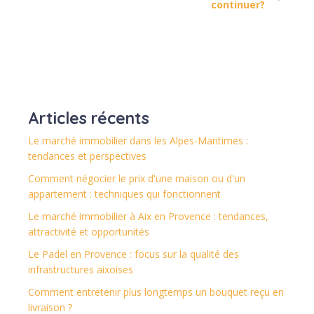
continuer?
Articles récents
Le marché immobilier dans les Alpes-Maritimes :
tendances et perspectives
Comment négocier le prix d'une maison ou d'un
appartement : techniques qui fonctionnent
Le marché immobilier à Aix en Provence : tendances,
attractivité et opportunités
Le Padel en Provence : focus sur la qualité des
infrastructures aixoises
Comment entretenir plus longtemps un bouquet reçu en
livraison ?