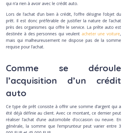
qui n’a rien à avoir avec le crédit auto.
Lors de l’achat d’un bien à crédit, l’offre désigne l’objet du
prêt. Il est donc préférable de justifier la nature de l’achat
près des organismes qui offre le service. La prête auto est
destinée à des personnes qui veulent
acheter une voiture
,
mais qui malheureusement ne dispose pas de la somme
requise pour l’achat.
Comme se déroule
l’acquisition d’un crédit
auto
Ce type de prêt consiste à offrir une somme d’argent qui a
été déjà définie au client. Avec ce montant, ce dernier peut
réaliser l’achat d’une automobile d’occasion ou neuve. En
générale, la somme que l’emprunteur peut varier entre 3
000 EUR et 45 000 EUR.