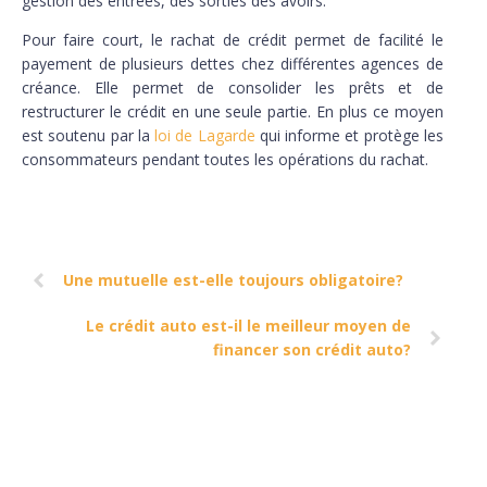
gestion des entrées, des sorties des avoirs.
Pour faire court, le rachat de crédit permet de facilité le
payement de plusieurs dettes chez différentes agences de
créance. Elle permet de consolider les prêts et de
restructurer le crédit en une seule partie. En plus ce moyen
est soutenu par la
loi de Lagarde
qui informe et protège les
consommateurs pendant toutes les opérations du rachat.
Une mutuelle est-elle toujours obligatoire?
Le crédit auto est-il le meilleur moyen de
financer son crédit auto?