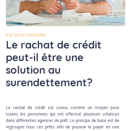
VIE QUOTIDIENNE
Le rachat de crédit
peut-il être une
solution au
surendettement?
Le rachat de crédit est connu comme un moyen pour
toutes les personnes qui ont effectué plusieurs créances
dans différentes agences de prêt. Le principe de base est de
regrouper tous ces prêts afin de pouvoir le payer en une