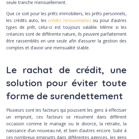
seule tranche mensuellement.
Que ce soit pour les prêts immobiliers, les prêts personnels,
les crédits auto, les
crédits renouvelables
ou pour d’autres
types de prêt, celui-ci est toujours valable. Même si les
créances sont de différente nature, ils peuvent parfaitement
être rassemblés en une seule afin d’assurer la gestion des
comptes et d’avoir une mensualité stable.
Le rachat de crédit, une
solution pour éviter toute
forme de surendettement
Plusieurs sont les facteurs qui poussent les gens à effectuer
un emprunt, ces facteurs se résument dans diffèrent
occasion comme le mariage ou le divorce, la retraite, la
naissance d’un nouveau-né, et bien d’autres encore. Suite à
ces nombreux emprunts dans différentes agences, les gens