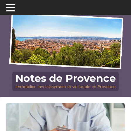
Notes de Provence
Immobilier, investissement et vie locale en Provence