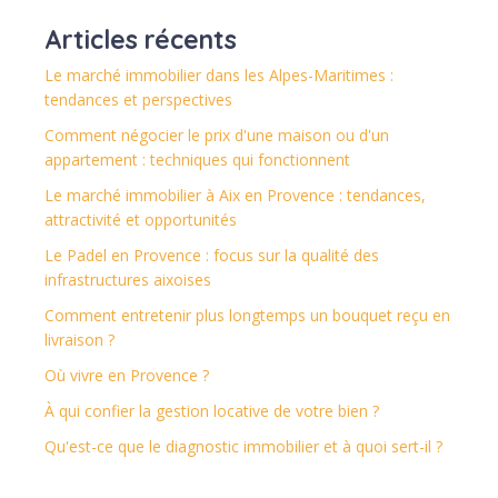
Articles récents
Le marché immobilier dans les Alpes-Maritimes :
tendances et perspectives
Comment négocier le prix d'une maison ou d'un
appartement : techniques qui fonctionnent
Le marché immobilier à Aix en Provence : tendances,
attractivité et opportunités
Le Padel en Provence : focus sur la qualité des
infrastructures aixoises
Comment entretenir plus longtemps un bouquet reçu en
livraison ?
Où vivre en Provence ?
À qui confier la gestion locative de votre bien ?
Qu'est-ce que le diagnostic immobilier et à quoi sert-il ?